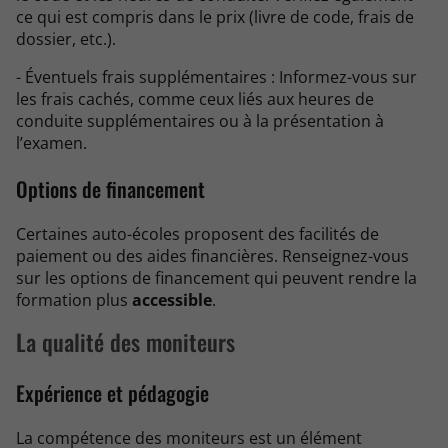
ce qui est compris dans le prix (livre de code, frais de
dossier, etc.).
- Éventuels frais supplémentaires : Informez-vous sur
les frais cachés, comme ceux liés aux heures de
conduite supplémentaires ou à la présentation à
l’examen.
Options de financement
Certaines auto-écoles proposent des facilités de
paiement ou des aides financières. Renseignez-vous
sur les options de financement qui peuvent rendre la
formation plus
accessible
.
La qualité des moniteurs
Expérience et pédagogie
La compétence des moniteurs est un élément