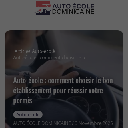
Articles
Auto-école
Auto-école : comment choisir le bon établissement pour réussir votre permis
Auto-école : comment choisir le bon
établissement pour réussir votre
permis
Auto-école
AUTO ÉCOLE DOMINICAINE / 3 Novembre 2025