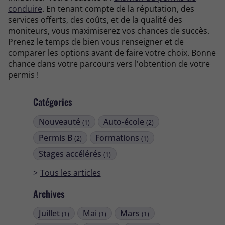
conduire
. En tenant compte de la réputation, des
services offerts, des coûts, et de la qualité des
moniteurs, vous maximiserez vos chances de succès.
Prenez le temps de bien vous renseigner et de
comparer les options avant de faire votre choix. Bonne
chance dans votre parcours vers l'obtention de votre
permis !
Catégories
Nouveauté
Auto-école
(1)
(2)
Permis B
Formations
(2)
(1)
Stages accélérés
(1)
Tous les articles
Archives
Juillet
Mai
Mars
(1)
(1)
(1)