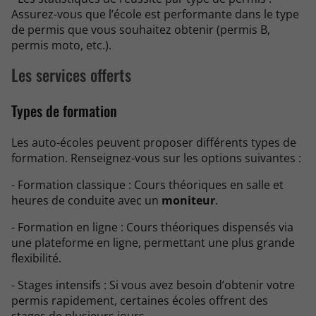
Assurez-vous que l’école est performante dans le type
de permis que vous souhaitez obtenir (permis B,
permis moto, etc.).
Les services offerts
Types de formation
Les auto-écoles peuvent proposer différents types de
formation. Renseignez-vous sur les options suivantes :
- Formation classique : Cours théoriques en salle et
heures de conduite avec un
moniteur
.
- Formation en ligne : Cours théoriques dispensés via
une plateforme en ligne, permettant une plus grande
flexibilité.
- Stages intensifs : Si vous avez besoin d’obtenir votre
permis rapidement, certaines écoles offrent des