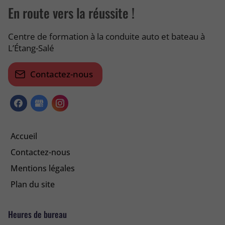
En route vers la réussite !
Centre de formation à la conduite auto et bateau à
L’Étang-Salé
Contactez-nous
Accueil
Contactez-nous
Mentions légales
Plan du site
Heures de bureau