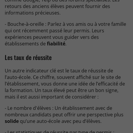
retours des anciens élèves peuvent fournir des
informations précieuses.
- Bouche-à-oreille : Parlez à vos amis ou à votre famille
qui ont récemment passé leur permis. Leurs
expériences peuvent vous guider vers des
établissements de
fiabilité
.
Les taux de réussite
Un autre indicateur clé est le taux de réussite de
l’auto-école. Ce chiffre, souvent affiché sur le site de
l’établissement, vous donne une idée de l’efficacité de
la formation. Un taux élevé peut être un bon signe,
mais il est aussi important de considérer :
- Le nombre d'élèves : Un établissement avec de
nombreux candidats peut offrir une perspective plus
solide
qu’une auto-école avec peu d’élèves.
- Les statistiques de réussite par type de permis :