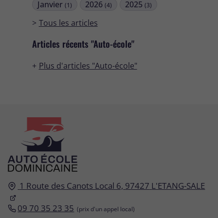
Janvier
2026
2025
(1)
(4)
(3)
Tous les articles
Articles récents "Auto-école"
Plus d'articles "Auto-école"
1 Route des Canots Local 6,
97427
L'ETANG-SALE
09 70 35 23 35