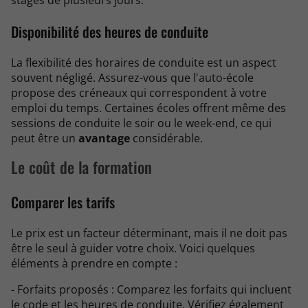
stages de plusieurs jours.
Disponibilité des heures de conduite
La flexibilité des horaires de conduite est un aspect
souvent négligé. Assurez-vous que l'auto-école
propose des créneaux qui correspondent à votre
emploi du temps. Certaines écoles offrent même des
sessions de conduite le soir ou le week-end, ce qui
peut être un
avantage
considérable.
Le coût de la formation
Comparer les tarifs
Le prix est un facteur déterminant, mais il ne doit pas
être le seul à guider votre choix. Voici quelques
éléments à prendre en compte :
- Forfaits proposés : Comparez les forfaits qui incluent
le code et les heures de conduite. Vérifiez également