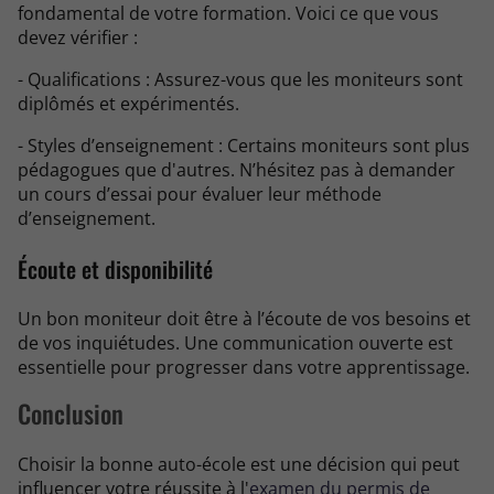
fondamental de votre formation. Voici ce que vous
devez vérifier :
- Qualifications : Assurez-vous que les moniteurs sont
diplômés et expérimentés.
- Styles d’enseignement : Certains moniteurs sont plus
pédagogues que d'autres. N’hésitez pas à demander
un cours d’essai pour évaluer leur méthode
d’enseignement.
Écoute et disponibilité
Un bon moniteur doit être à l’écoute de vos besoins et
de vos inquiétudes. Une communication ouverte est
essentielle pour progresser dans votre apprentissage.
Conclusion
Choisir la bonne auto-école est une décision qui peut
influencer votre réussite à l'
examen du permis de