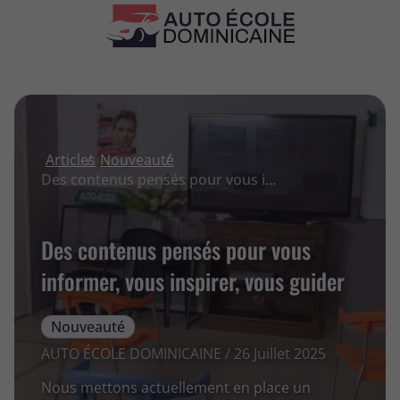
Articles
Nouveauté
Des contenus pensés pour vous informer, vous inspirer, vous guider
Des contenus pensés pour vous
informer, vous inspirer, vous guider
Nouveauté
AUTO ÉCOLE DOMINICAINE / 26 Juillet 2025
Nous mettons actuellement en place un