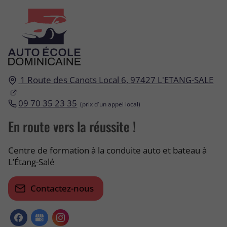
1 Route des Canots Local 6,
97427
L'ETANG-SALE
09 70 35 23 35
En route vers la réussite !
Centre de formation à la conduite auto et bateau à
L’Étang-Salé
Contactez-nous