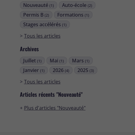
Nouveauté
Auto-école
(1)
(2)
Permis B
Formations
(2)
(1)
Stages accélérés
(1)
Tous les articles
Archives
Juillet
Mai
Mars
(1)
(1)
(1)
Janvier
2026
2025
(1)
(4)
(3)
Tous les articles
Articles récents "Nouveauté"
Plus d'articles "Nouveauté"